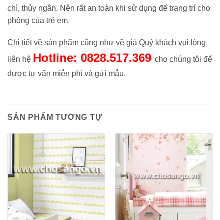
chì, thủy ngân. Nên rất an toàn khi sử dụng để trang trí cho
phòng của trẻ em.
Chi tiết về sản phẩm cũng như về giá Quý khách vui lòng
Hotline: 0828.517.369
liên hệ
cho chúng tôi để
được tư vấn miễn phí và gửi mẫu.
SẢN PHẨM TƯƠNG TỰ