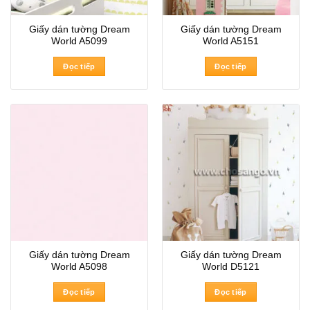
Giấy dán tường Dream
Giấy dán tường Dream
World A5099
World A5151
Đọc tiếp
Đọc tiếp
Giấy dán tường Dream
Giấy dán tường Dream
World A5098
World D5121
Đọc tiếp
Đọc tiếp