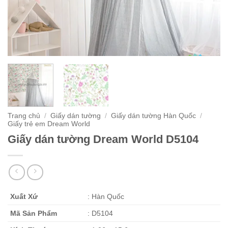
Trang chủ
/
Giấy dán tường
/
Giấy dán tường Hàn Quốc
/
Giấy trẻ em Dream World
Giấy dán tường Dream World D5104
Xuất Xứ
: Hàn Quốc
Mã Sản Phẩm
: D5104