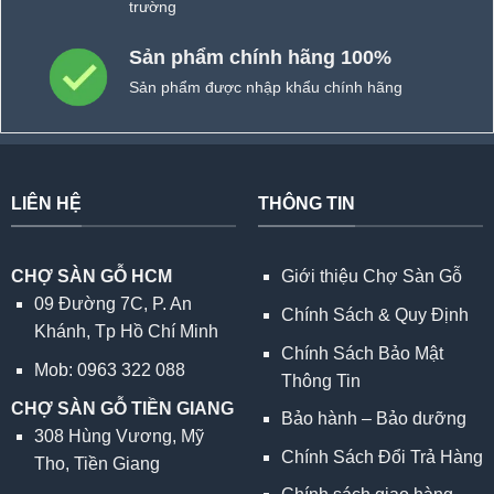
trường
Sản phẩm chính hãng 100%
Sản phẩm được nhập khẩu chính hãng
LIÊN HỆ
THÔNG TIN
CHỢ SÀN GỖ HCM
Giới thiệu Chợ Sàn Gỗ
09 Đường 7C, P. An
Chính Sách & Quy Định
Khánh, Tp Hồ Chí Minh
Chính Sách Bảo Mật
Mob: 0963 322 088
Thông Tin
CHỢ SÀN GỖ TIỀN GIANG
Bảo hành – Bảo dưỡng
308 Hùng Vương, Mỹ
Chính Sách Đổi Trả Hàng
Tho, Tiền Giang