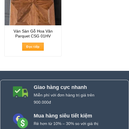
Ván Sàn Gỗ Hoa Văn
Parquet CSG 01HV
Đọc tiếp
Giao hàng cực nhanh
Miễn phí với đơn hàng trị giá trên
900.000đ
Mua hàng siêu tiết kiệm
Rẻ hơn từ 10% – 30% so với giá thị