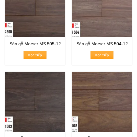
Sàn gỗ Morser MS 505-12
Sàn gỗ Morser MS 504-12
Đọc tiếp
Đọc tiếp