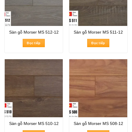
Sàn gỗ Morser MS 512-12
Sàn gỗ Morser MS 511-12
Đọc tiếp
Đọc tiếp
Sàn gỗ Morser MS 510-12
Sàn gỗ Morser MS 508-12