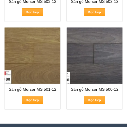
Sàn gỗ Morser MS 503-12
Sàn gỗ Morser MS 502-12
Đọc tiếp
Đọc tiếp
Sàn gỗ Morser MS 501-12
Sàn gỗ Morser MS 500-12
Đọc tiếp
Đọc tiếp