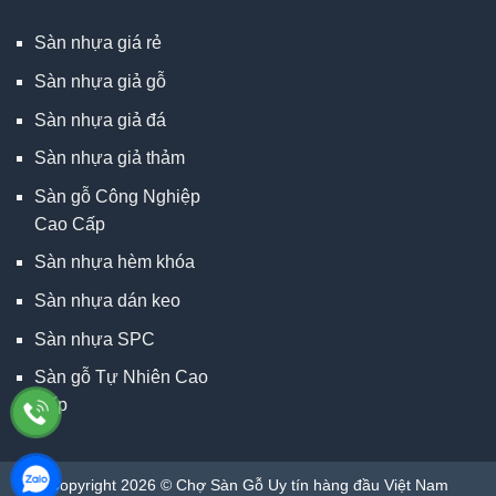
Sàn nhựa giá rẻ
Sàn nhựa giả gỗ
Sàn nhựa giả đá
Sàn nhựa giả thảm
Sàn gỗ Công Nghiệp
Cao Cấp
Sàn nhựa hèm khóa
Sàn nhựa dán keo
Sàn nhựa SPC
Sàn gỗ Tự Nhiên Cao
Cấp
Copyright 2026 © Chợ Sàn Gỗ Uy tín hàng đầu Việt Nam