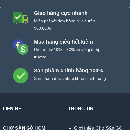
Giao hàng cực nhanh
Miễn phí với đơn hàng trị giá trên
900.000đ
Mua hàng siêu tiết kiệm
Rẻ hơn từ 10% – 30% so với giá thị
trường
Sản phẩm chính hãng 100%
Sản phẩm được nhập khẩu chính hãng
LIÊN HỆ
THÔNG TIN
CHỢ SÀN GỖ HCM
Giới thiệu Chợ Sàn Gỗ