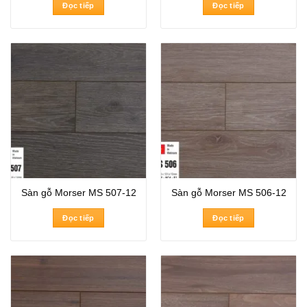
Đọc tiếp
Đọc tiếp
Sàn gỗ Morser MS 507-12
Sàn gỗ Morser MS 506-12
Đọc tiếp
Đọc tiếp