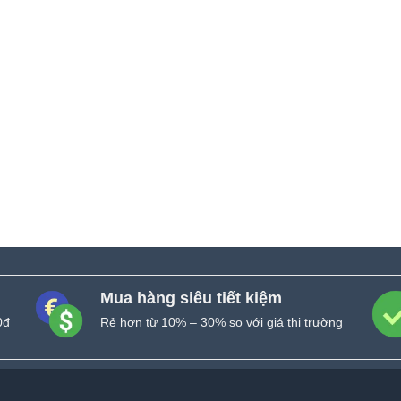
Mua hàng siêu tiết kiệm
0đ
Rẻ hơn từ 10% – 30% so với giá thị trường