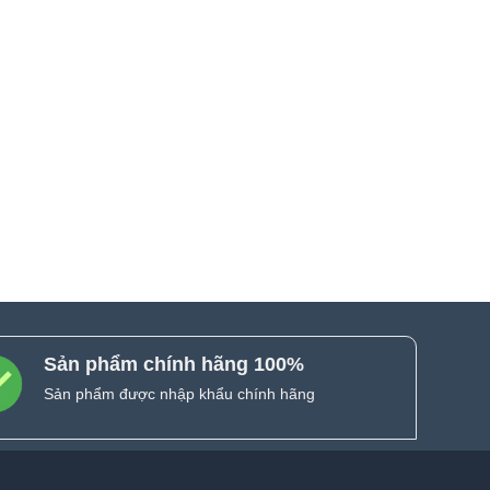
Sản phẩm chính hãng 100%
Sản phẩm được nhập khẩu chính hãng