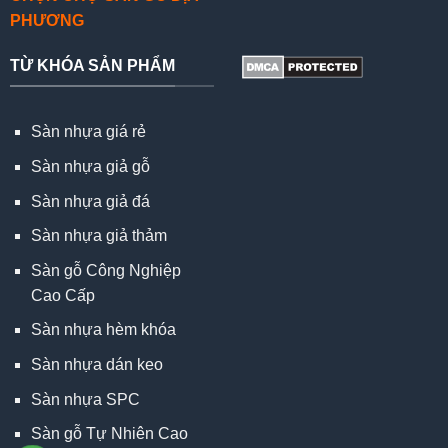
PHƯƠNG
TỪ KHÓA SẢN PHẨM
Sàn nhựa giá rẻ
Sàn nhựa giả gỗ
Sàn nhựa giả đá
Sàn nhựa giả thảm
Sàn gỗ Công Nghiệp
Cao Cấp
Sàn nhựa hèm khóa
Sàn nhựa dán keo
Sàn nhựa SPC
Sàn gỗ Tự Nhiên Cao