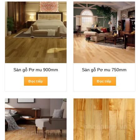
Sàn gỗ Pơ mu 900mm
Sàn gỗ Pơ mu 750mm
Đọc tiếp
Đọc tiếp