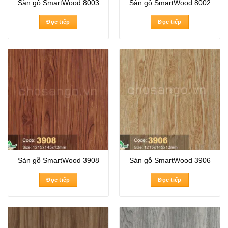
Sàn gỗ SmartWood 8003
Sàn gỗ SmartWood 8002
Đọc tiếp
Đọc tiếp
Sàn gỗ SmartWood 3908
Sàn gỗ SmartWood 3906
Đọc tiếp
Đọc tiếp