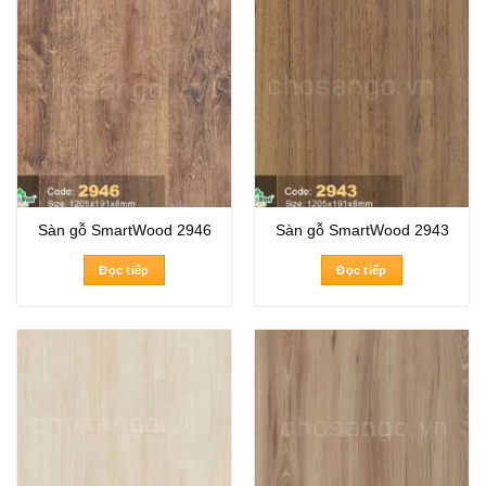
Sàn gỗ SmartWood 2946
Sàn gỗ SmartWood 2943
Đọc tiếp
Đọc tiếp