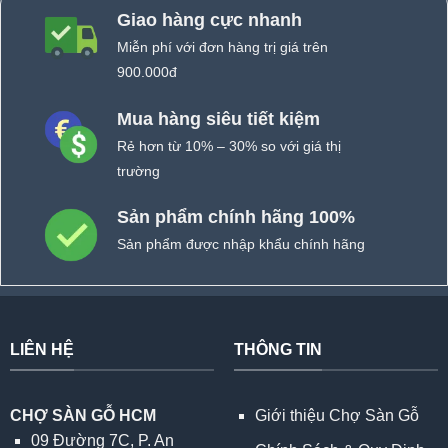
Giao hàng cực nhanh
Miễn phí với đơn hàng trị giá trên
900.000đ
Mua hàng siêu tiết kiệm
Rẻ hơn từ 10% – 30% so với giá thị
trường
Sản phẩm chính hãng 100%
Sản phẩm được nhập khẩu chính hãng
LIÊN HỆ
THÔNG TIN
CHỢ SÀN GỖ HCM
Giới thiệu Chợ Sàn Gỗ
09 Đường 7C, P. An