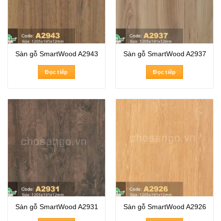
Sàn gỗ SmartWood A2943
Sàn gỗ SmartWood A2937
Đọc tiếp
Đọc tiếp
Sàn gỗ SmartWood A2931
Sàn gỗ SmartWood A2926