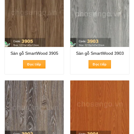
Sàn gỗ SmartWood 3905
Sàn gỗ SmartWood 3903
Đọc tiếp
Đọc tiếp