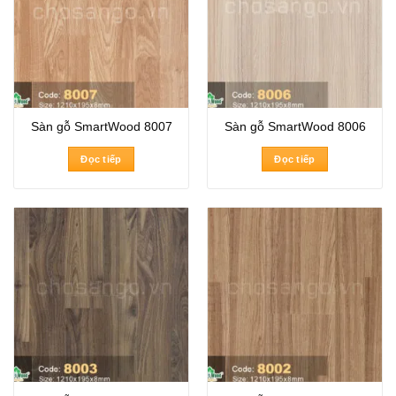
Sàn gỗ SmartWood 8007
Sàn gỗ SmartWood 8006
Đọc tiếp
Đọc tiếp