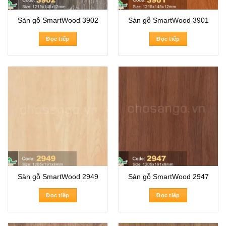
Sàn gỗ SmartWood 3902
Sàn gỗ SmartWood 3901
Đọc tiếp
Đọc tiếp
Sàn gỗ SmartWood 2949
Sàn gỗ SmartWood 2947
Đọc tiếp
Đọc tiếp