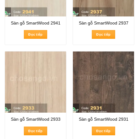
Sàn gỗ SmartWood 2941
Sàn gỗ SmartWood 2937
Đọc tiếp
Đọc tiếp
Sàn gỗ SmartWood 2933
Sàn gỗ SmartWood 2931
Đọc tiếp
Đọc tiếp