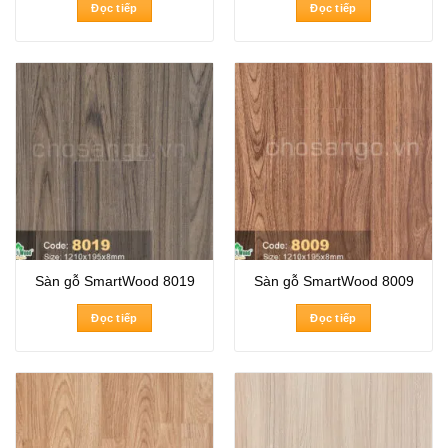
Đọc tiếp
Đọc tiếp
Sàn gỗ SmartWood 8019
Sàn gỗ SmartWood 8009
Đọc tiếp
Đọc tiếp