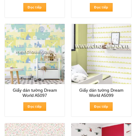
Đọc tiếp
Đọc tiếp
Giấy dán tường Dream
Giấy dán tường Dream
World A5097
World A5099
Đọc tiếp
Đọc tiếp