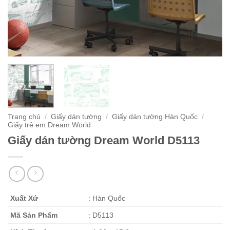
Trang chủ
/
Giấy dán tường
/
Giấy dán tường Hàn Quốc
/
Giấy trẻ em Dream World
Giấy dán tường Dream World D5113
Xuất Xứ
: Hàn Quốc
Mã Sản Phẩm
: D5113