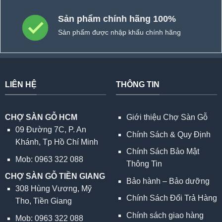
Sản phẩm chính hãng 100%
Sản phẩm được nhập khẩu chính hãng
LIÊN HỆ
THÔNG TIN
CHỢ SÀN GỖ HCM
Giới thiệu Chợ Sàn Gỗ
09 Đường 7C, P. An
Chính Sách & Quy Định
Khánh, Tp Hồ Chí Minh
Chính Sách Bảo Mật
Mob: 0963 322 088
Thông Tin
CHỢ SÀN GỖ TIỀN GIANG
Bảo hành – Bảo dưỡng
308 Hùng Vương, Mỹ
Chính Sách Đổi Trả Hàng
Tho, Tiền Giang
Chính sách giao hàng
Mob: 0963 322 088