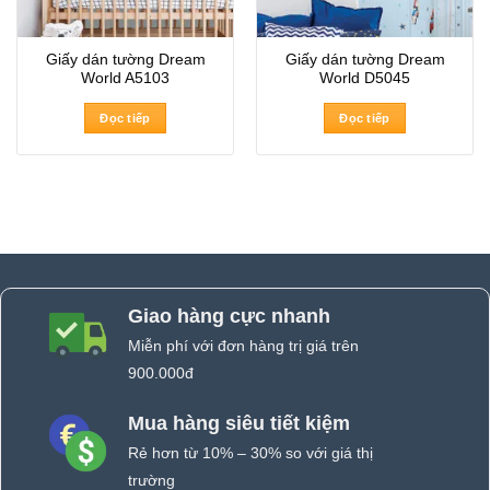
Giấy dán tường Dream
Giấy dán tường Dream
World A5103
World D5045
Đọc tiếp
Đọc tiếp
Giao hàng cực nhanh
Miễn phí với đơn hàng trị giá trên
900.000đ
Mua hàng siêu tiết kiệm
Rẻ hơn từ 10% – 30% so với giá thị
trường