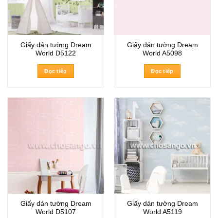
Giấy dán tường Dream
Giấy dán tường Dream
World D5122
World A5098
Đọc tiếp
Đọc tiếp
Giấy dán tường Dream
Giấy dán tường Dream
World D5107
World A5119