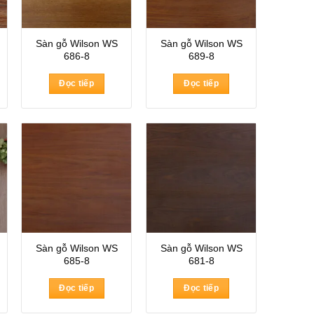
Sàn gỗ Wilson WS
Sàn gỗ Wilson WS
686-8
689-8
Đọc tiếp
Đọc tiếp
Sàn gỗ Wilson WS
Sàn gỗ Wilson WS
685-8
681-8
Đọc tiếp
Đọc tiếp