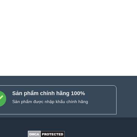
Sản phẩm chính hãng 100%
Sản phẩm được nhập khẩu chính hãng