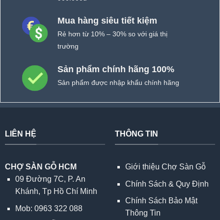
Mua hàng siêu tiết kiệm
Rẻ hơn từ 10% – 30% so với giá thị
trường
Sản phẩm chính hãng 100%
Sản phẩm được nhập khẩu chính hãng
LIÊN HỆ
THÔNG TIN
CHỢ SÀN GỖ HCM
Giới thiệu Chợ Sàn Gỗ
09 Đường 7C, P. An
Chính Sách & Quy Định
Khánh, Tp Hồ Chí Minh
Chính Sách Bảo Mật
Mob: 0963 322 088
Thông Tin