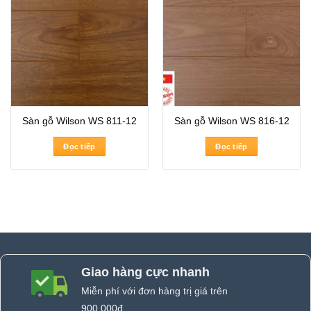
Sàn gỗ Wilson WS 811-12
Sàn gỗ Wilson WS 816-12
Đọc tiếp
Đọc tiếp
Giao hàng cực nhanh
Miễn phí với đơn hàng trị giá trên
900.000đ