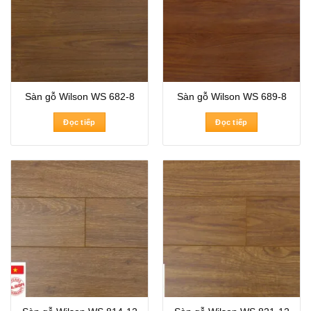
Sàn gỗ Wilson WS 682-8
Sàn gỗ Wilson WS 689-8
Đọc tiếp
Đọc tiếp