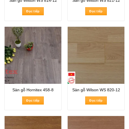
Sàn gỗ Wilson WS 814-12
Sàn gỗ Wilson WS 821-12
Đọc tiếp
Đọc tiếp
Sàn gỗ Hornitex 458-8
Sàn gỗ Wilson WS 820-12
Đọc tiếp
Đọc tiếp