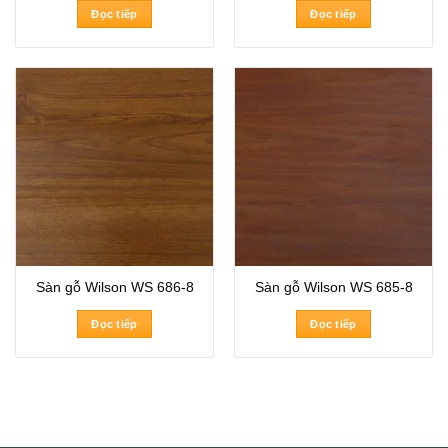
Đọc tiếp
Đọc tiếp
Sàn gỗ Wilson WS 686-8
Sàn gỗ Wilson WS 685-8
Đọc tiếp
Đọc tiếp