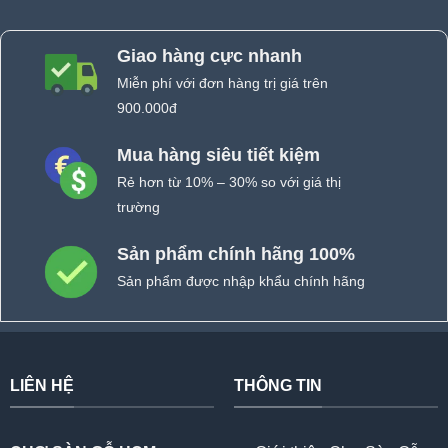
Giao hàng cực nhanh
Miễn phí với đơn hàng trị giá trên
900.000đ
Mua hàng siêu tiết kiệm
Rẻ hơn từ 10% – 30% so với giá thị
trường
Sản phẩm chính hãng 100%
Sản phẩm được nhập khẩu chính hãng
LIÊN HỆ
THÔNG TIN