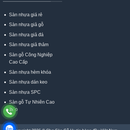
Sàn nhựa giá rẻ
Sàn nhựa giả gỗ
Sàn nhựa giả đá
Sàn nhựa giả thảm
Sàn gỗ Công Nghiệp
Cao Cấp
Sàn nhựa hèm khóa
Sàn nhựa dán keo
Sàn nhựa SPC
Sàn gỗ Tự Nhiên Cao
Cấp