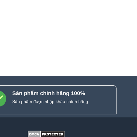
Sản phẩm chính hãng 100%
Sản phẩm được nhập khẩu chính hãng