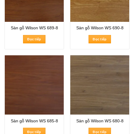
Sàn gỗ Wilson WS 689-8
Sàn gỗ Wilson WS 690-8
Đọc tiếp
Đọc tiếp
Sàn gỗ Wilson WS 685-8
Sàn gỗ Wilson WS 680-8
Đọc tiếp
Đọc tiếp