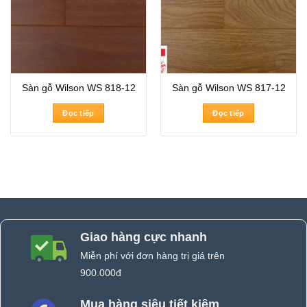
Sàn gỗ Wilson WS 818-12
Sàn gỗ Wilson WS 817-12
Đọc tiếp
Đọc tiếp
Giao hàng cực nhanh
Miễn phí với đơn hàng trị giá trên
900.000đ
Mua hàng siêu tiết kiệm