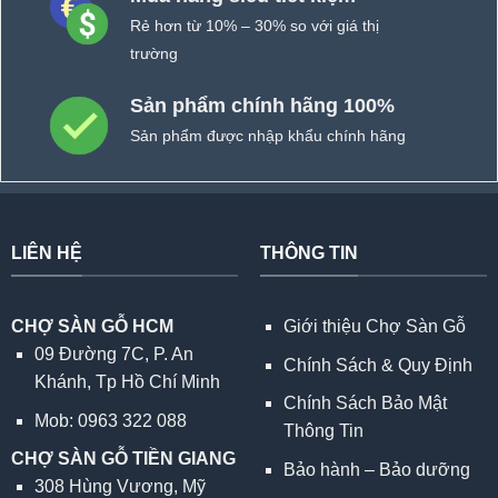
Rẻ hơn từ 10% – 30% so với giá thị
trường
Sản phẩm chính hãng 100%
Sản phẩm được nhập khẩu chính hãng
LIÊN HỆ
THÔNG TIN
CHỢ SÀN GỖ HCM
Giới thiệu Chợ Sàn Gỗ
09 Đường 7C, P. An
Chính Sách & Quy Định
Khánh, Tp Hồ Chí Minh
Chính Sách Bảo Mật
Mob: 0963 322 088
Thông Tin
CHỢ SÀN GỖ TIỀN GIANG
Bảo hành – Bảo dưỡng
308 Hùng Vương, Mỹ