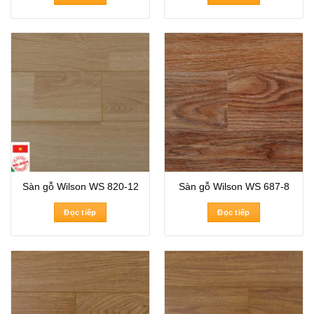
Sàn gỗ Wilson WS 820-12
Sàn gỗ Wilson WS 687-8
Đọc tiếp
Đọc tiếp