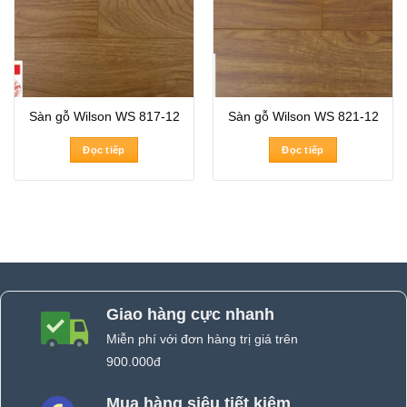
Sàn gỗ Wilson WS 817-12
Sàn gỗ Wilson WS 821-12
Đọc tiếp
Đọc tiếp
Giao hàng cực nhanh
Miễn phí với đơn hàng trị giá trên
900.000đ
Mua hàng siêu tiết kiệm