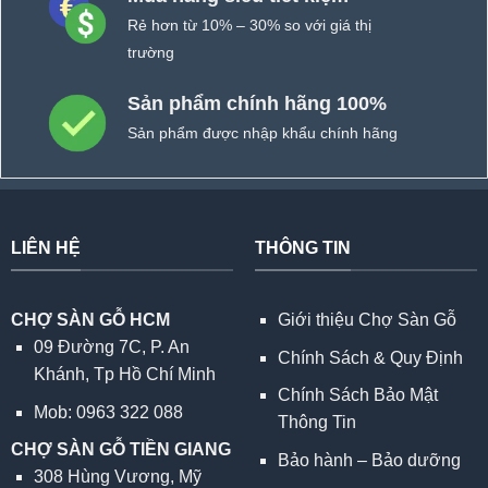
Rẻ hơn từ 10% – 30% so với giá thị
trường
Sản phẩm chính hãng 100%
Sản phẩm được nhập khẩu chính hãng
LIÊN HỆ
THÔNG TIN
CHỢ SÀN GỖ HCM
Giới thiệu Chợ Sàn Gỗ
09 Đường 7C, P. An
Chính Sách & Quy Định
Khánh, Tp Hồ Chí Minh
Chính Sách Bảo Mật
Mob: 0963 322 088
Thông Tin
CHỢ SÀN GỖ TIỀN GIANG
Bảo hành – Bảo dưỡng
308 Hùng Vương, Mỹ