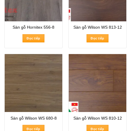
Sàn gỗ Hornitex 556-8
Sàn gỗ Wilson WS 813-12
Đọc tiếp
Đọc tiếp
Sàn gỗ Wilson WS 680-8
Sàn gỗ Wilson WS 810-12
Đọc tiếp
Đọc tiếp