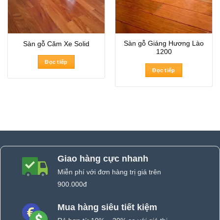
Sàn gỗ Giáng Hương Lào
Sàn gỗ Căm Xe Solid
1200
Đọc tiếp
Đọc tiếp
Giao hàng cực nhanh
Miễn phí với đơn hàng trị giá trên
900.000đ
Mua hàng siêu tiết kiệm