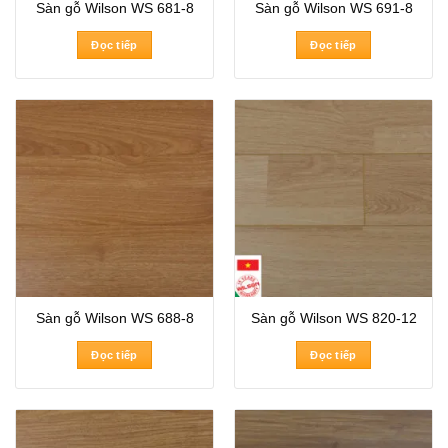
Sàn gỗ Wilson WS 681-8
Sàn gỗ Wilson WS 691-8
Đọc tiếp
Đọc tiếp
Sàn gỗ Wilson WS 688-8
Sàn gỗ Wilson WS 820-12
Đọc tiếp
Đọc tiếp