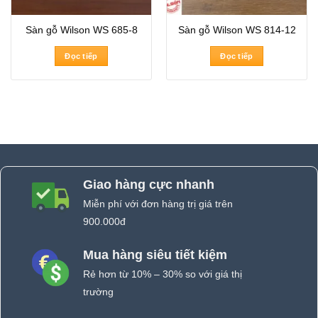
Sàn gỗ Wilson WS 685-8
Sàn gỗ Wilson WS 814-12
Đọc tiếp
Đọc tiếp
Giao hàng cực nhanh
Miễn phí với đơn hàng trị giá trên
900.000đ
Mua hàng siêu tiết kiệm
Rẻ hơn từ 10% – 30% so với giá thị
trường