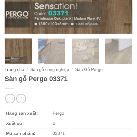
Trang chủ
/
Sàn gỗ công nghiệp
/
Sàn Gỗ Pergo
Sàn gỗ Pergo 03371
Hãng sản xuất:
Pergo
Xuất xứ:
Bỉ
Mã sản phẩm:
03371