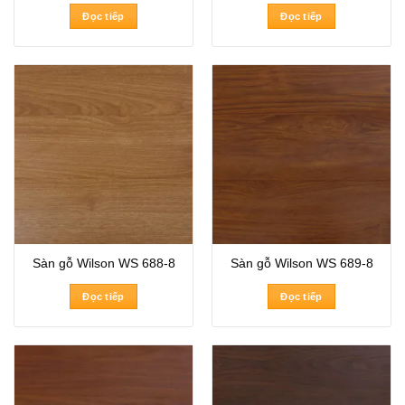
Đọc tiếp
Đọc tiếp
Sàn gỗ Wilson WS 688-8
Sàn gỗ Wilson WS 689-8
Đọc tiếp
Đọc tiếp