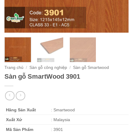
Trang chủ
/
Sàn gỗ công nghiệp
/
Sàn gỗ Smartwood
Sàn gỗ SmartWood 3901
Hãng Sản Xuất
: Smartwood
Xuất Xứ
: Malaysia
Mã Sản Phẩm
: 3901