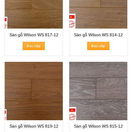
Sàn gỗ Wilson WS 817-12
Sàn gỗ Wilson WS 814-12
Đọc tiếp
Đọc tiếp
Sàn gỗ Wilson WS 819-12
Sàn gỗ Wilson WS 815-12