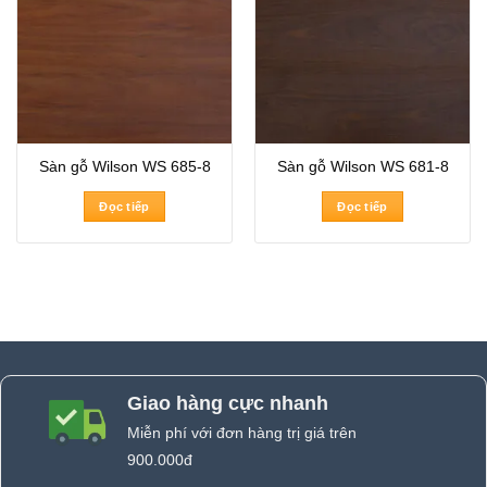
Sàn gỗ Wilson WS 685-8
Sàn gỗ Wilson WS 681-8
Đọc tiếp
Đọc tiếp
Giao hàng cực nhanh
Miễn phí với đơn hàng trị giá trên
900.000đ