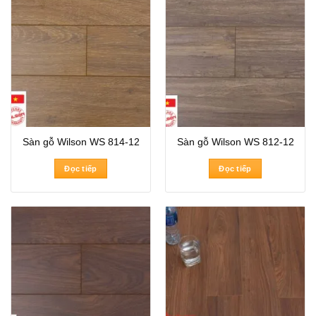
Sàn gỗ Wilson WS 814-12
Sàn gỗ Wilson WS 812-12
Đọc tiếp
Đọc tiếp