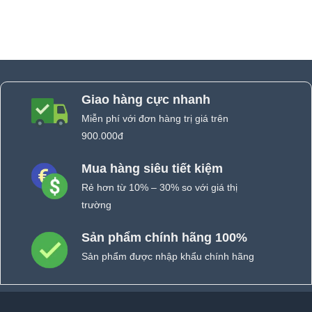
Giao hàng cực nhanh
Miễn phí với đơn hàng trị giá trên
900.000đ
Mua hàng siêu tiết kiệm
Rẻ hơn từ 10% – 30% so với giá thị
trường
Sản phẩm chính hãng 100%
Sản phẩm được nhập khẩu chính hãng