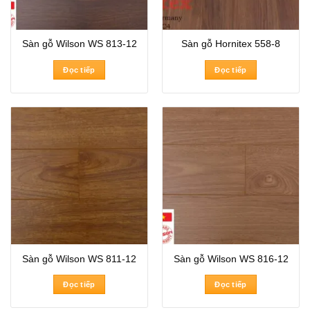
Sàn gỗ Wilson WS 813-12
Sàn gỗ Hornitex 558-8
Đọc tiếp
Đọc tiếp
Sàn gỗ Wilson WS 811-12
Sàn gỗ Wilson WS 816-12
Đọc tiếp
Đọc tiếp