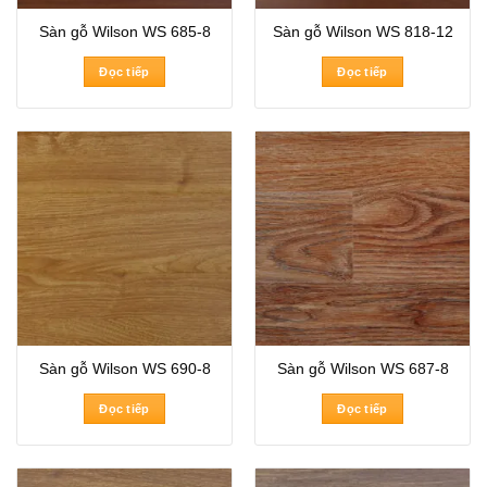
Sàn gỗ Wilson WS 685-8
Sàn gỗ Wilson WS 818-12
Đọc tiếp
Đọc tiếp
Sàn gỗ Wilson WS 690-8
Sàn gỗ Wilson WS 687-8
Đọc tiếp
Đọc tiếp