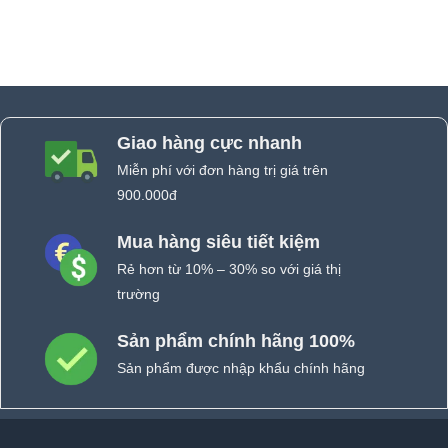
Giao hàng cực nhanh
Miễn phí với đơn hàng trị giá trên
900.000đ
Mua hàng siêu tiết kiệm
Rẻ hơn từ 10% – 30% so với giá thị
trường
Sản phẩm chính hãng 100%
Sản phẩm được nhập khẩu chính hãng