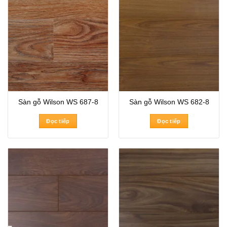
Sàn gỗ Wilson WS 687-8
Sàn gỗ Wilson WS 682-8
Đọc tiếp
Đọc tiếp