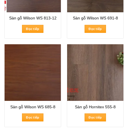
Sàn gỗ Wilson WS 813-12
Sàn gỗ Wilson WS 691-8
Đọc tiếp
Đọc tiếp
Sàn gỗ Wilson WS 685-8
Sàn gỗ Hornitex 555-8
Đọc tiếp
Đọc tiếp