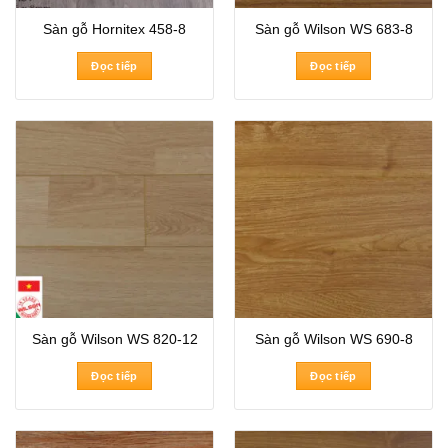
Sàn gỗ Hornitex 458-8
Sàn gỗ Wilson WS 683-8
Đọc tiếp
Đọc tiếp
Sàn gỗ Wilson WS 820-12
Sàn gỗ Wilson WS 690-8
Đọc tiếp
Đọc tiếp