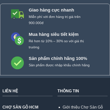
Giao hàng cực nhanh
Miễn phí với đơn hàng trị giá trên
900.000đ
Mua hàng siêu tiết kiệm
Rẻ hơn từ 10% – 30% so với giá thị
trường
Sản phẩm chính hãng 100%
Sản phẩm được nhập khẩu chính hãng
LIÊN HỆ
THÔNG TIN
CHỢ SÀN GỖ HCM
Giới thiệu Chợ Sàn Gỗ