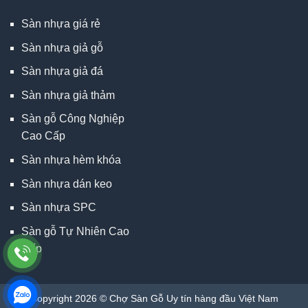
Sàn nhựa giá rẻ
Sàn nhựa giả gỗ
Sàn nhựa giả đá
Sàn nhựa giả thảm
Sàn gỗ Công Nghiệp
Cao Cấp
Sàn nhựa hèm khóa
Sàn nhựa dán keo
Sàn nhựa SPC
Sàn gỗ Tự Nhiên Cao
Cấp
Copyright 2026 © Chợ Sàn Gỗ Uy tín hàng đầu Việt Nam