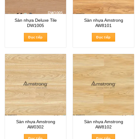
Sàn nhựa Deluxe Tile
Sàn nhựa Amstrong
DW1005
AW8101
Đọc tiếp
Đọc tiếp
Sàn nhựa Amstrong
Sàn nhựa Amstrong
AW0302
AW8102
Đọc tiếp
Đọc tiếp