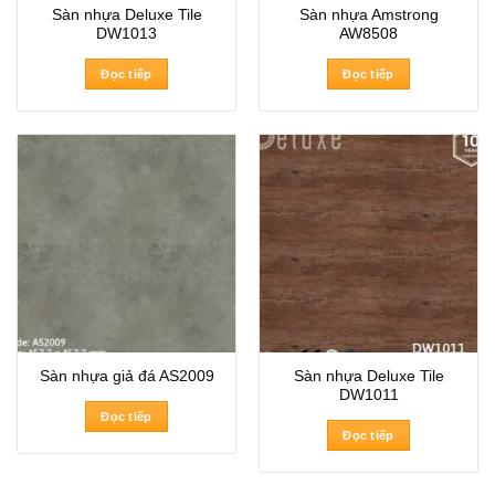
Sàn nhựa Deluxe Tile
Sàn nhựa Amstrong
DW1013
AW8508
Đọc tiếp
Đọc tiếp
Sàn nhựa Deluxe Tile
Sàn nhựa giả đá AS2009
DW1011
Đọc tiếp
Đọc tiếp