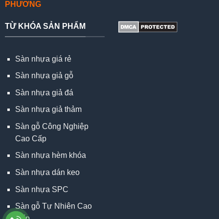
PHƯƠNG
TỪ KHÓA SẢN PHẨM
Sàn nhựa giá rẻ
Sàn nhựa giả gỗ
Sàn nhựa giả đá
Sàn nhựa giả thảm
Sàn gỗ Công Nghiệp
Cao Cấp
Sàn nhựa hèm khóa
Sàn nhựa dán keo
Sàn nhựa SPC
Sàn gỗ Tự Nhiên Cao
Cấp