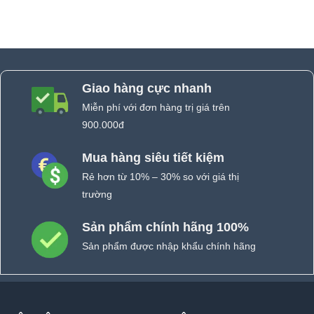
Giao hàng cực nhanh
Miễn phí với đơn hàng trị giá trên
900.000đ
Mua hàng siêu tiết kiệm
Rẻ hơn từ 10% – 30% so với giá thị
trường
Sản phẩm chính hãng 100%
Sản phẩm được nhập khẩu chính hãng