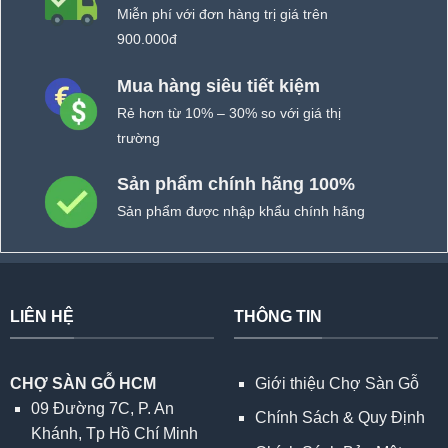
Miễn phí với đơn hàng trị giá trên
900.000đ
Mua hàng siêu tiết kiệm
Rẻ hơn từ 10% – 30% so với giá thị
trường
Sản phẩm chính hãng 100%
Sản phẩm được nhập khẩu chính hãng
LIÊN HỆ
THÔNG TIN
CHỢ SÀN GỖ HCM
Giới thiệu Chợ Sàn Gỗ
09 Đường 7C, P. An
Chính Sách & Quy Định
Khánh, Tp Hồ Chí Minh