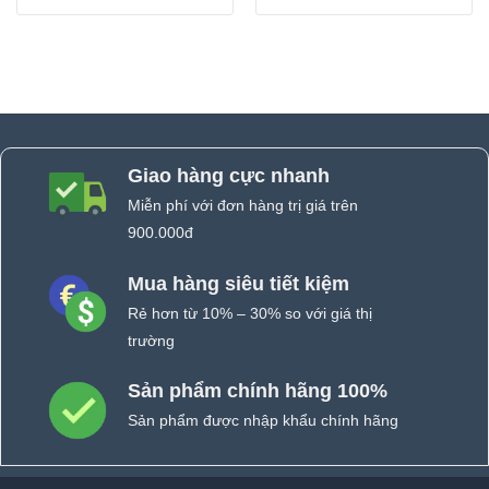
Giao hàng cực nhanh
Miễn phí với đơn hàng trị giá trên
900.000đ
Mua hàng siêu tiết kiệm
Rẻ hơn từ 10% – 30% so với giá thị
trường
Sản phẩm chính hãng 100%
Sản phẩm được nhập khẩu chính hãng