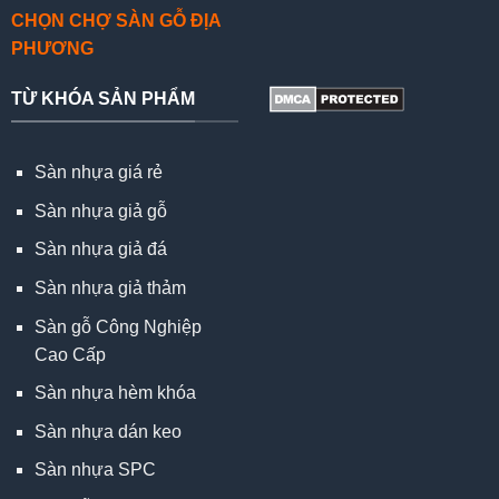
CHỌN CHỢ SÀN GỖ ĐỊA
PHƯƠNG
TỪ KHÓA SẢN PHẨM
Sàn nhựa giá rẻ
Sàn nhựa giả gỗ
Sàn nhựa giả đá
Sàn nhựa giả thảm
Sàn gỗ Công Nghiệp
Cao Cấp
Sàn nhựa hèm khóa
Sàn nhựa dán keo
Sàn nhựa SPC