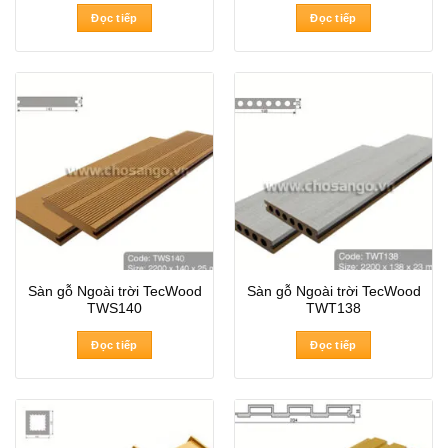
Đọc tiếp
Đọc tiếp
Sàn gỗ Ngoài trời TecWood
Sàn gỗ Ngoài trời TecWood
TWS140
TWT138
Đọc tiếp
Đọc tiếp