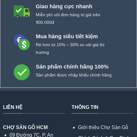
Giao hàng cực nhanh
Miễn phí với đơn hàng trị giá trên
900.000đ
Mua hàng siêu tiết kiệm
Rẻ hơn từ 10% – 30% so với giá thị
trường
Sản phẩm chính hãng 100%
Sản phẩm được nhập khẩu chính hãng
LIÊN HỆ
THÔNG TIN
CHỢ SÀN GỖ HCM
Giới thiệu Chợ Sàn Gỗ
09 Đường 7C, P. An