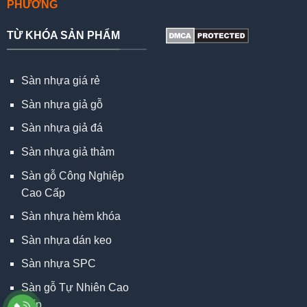
PHƯƠNG
TỪ KHÓA SẢN PHẨM
Sàn nhựa giá rẻ
Sàn nhựa giả gỗ
Sàn nhựa giả đá
Sàn nhựa giả thảm
Sàn gỗ Công Nghiệp
Cao Cấp
Sàn nhựa hèm khóa
Sàn nhựa dán keo
Sàn nhựa SPC
Sàn gỗ Tự Nhiên Cao
Cấp