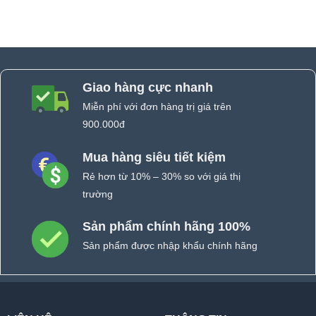
Giao hàng cực nhanh
Miễn phí với đơn hàng trị giá trên
900.000đ
Mua hàng siêu tiết kiệm
Rẻ hơn từ 10% – 30% so với giá thị
trường
Sản phẩm chính hãng 100%
Sản phẩm được nhập khẩu chính hãng