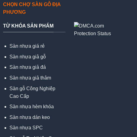
CHỌN CHỢ SÀN GỖ ĐỊA
PHƯƠNG
TỪ KHÓA SẢN PHẨM
Sàn nhựa giá rẻ
Sàn nhựa giả gỗ
Sàn nhựa giả đá
Sàn nhựa giả thảm
Sàn gỗ Công Nghiệp
Cao Cấp
Sàn nhựa hèm khóa
Sàn nhựa dán keo
Sàn nhựa SPC