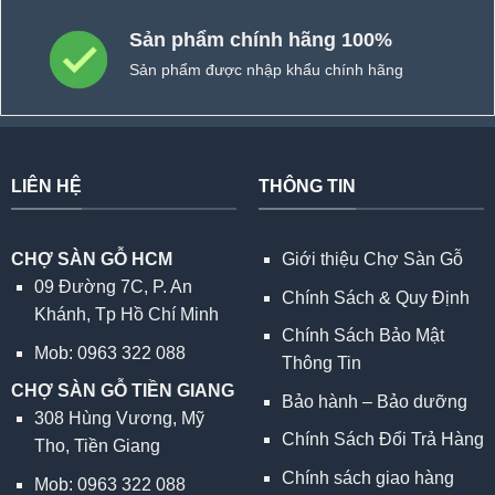
Sản phẩm chính hãng 100%
Sản phẩm được nhập khẩu chính hãng
LIÊN HỆ
THÔNG TIN
CHỢ SÀN GỖ HCM
Giới thiệu Chợ Sàn Gỗ
09 Đường 7C, P. An
Chính Sách & Quy Định
Khánh, Tp Hồ Chí Minh
Chính Sách Bảo Mật
Mob: 0963 322 088
Thông Tin
CHỢ SÀN GỖ TIỀN GIANG
Bảo hành – Bảo dưỡng
308 Hùng Vương, Mỹ
Chính Sách Đổi Trả Hàng
Tho, Tiền Giang
Chính sách giao hàng
Mob: 0963 322 088