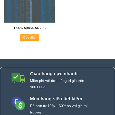
Thảm Artline AR206
Đọc tiếp
Giao hàng cực nhanh
Miễn phí với đơn hàng trị giá trên
900.000đ
Mua hàng siêu tiết kiệm
Rẻ hơn từ 10% – 30% so với giá thị
trường