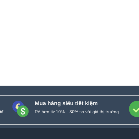
Mua hàng siêu tiết kiệm
0đ
Rẻ hơn từ 10% – 30% so với giá thị trường