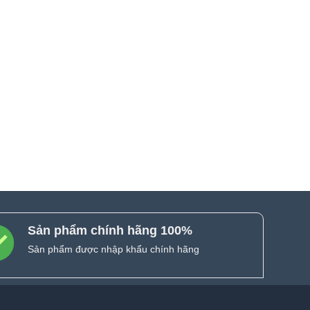
Sản phẩm chính hãng 100%
Sản phẩm được nhập khẩu chính hãng