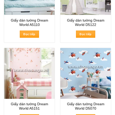
Giấy dán tường Dream
Giấy dán tường Dream
World A5110
World D5122
Đọc tiếp
Đọc tiếp
Giấy dán tường Dream
Giấy dán tường Dream
World A5151
World D5070