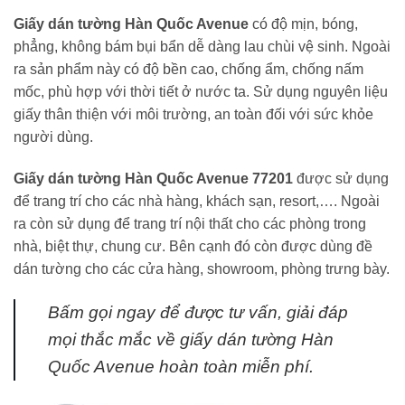
Giấy dán tường Hàn Quốc Avenue
có độ mịn, bóng,
phẳng, không bám bụi bẩn dễ dàng lau chùi vệ sinh. Ngoài
ra sản phẩm này có độ bền cao, chống ẩm, chống nấm
mốc, phù hợp với thời tiết ở nước ta. Sử dụng nguyên liệu
giấy thân thiện với môi trường, an toàn đối với sức khỏe
người dùng.
Giấy dán tường Hàn Quốc Avenue 77201
được sử dụng
để trang trí cho các nhà hàng, khách sạn, resort,…. Ngoài
ra còn sử dụng để trang trí nội thất cho các phòng trong
nhà, biệt thự, chung cư. Bên cạnh đó còn được dùng đề
dán tường cho các cửa hàng, showroom, phòng trưng bày.
Bấm gọi ngay
để được tư vấn, giải đáp
mọi thắc mắc về giấy dán tường Hàn
Quốc Avenue hoàn toàn miễn phí.