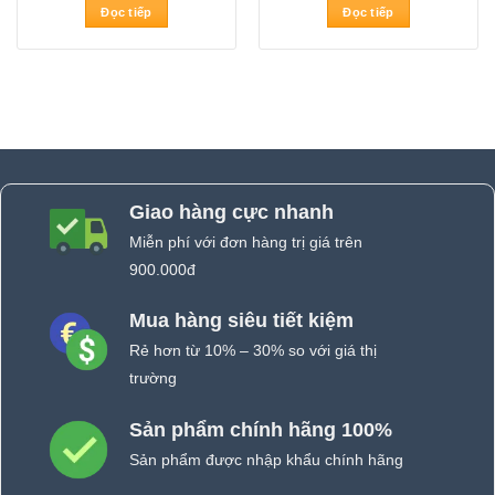
Đọc tiếp
Đọc tiếp
Giao hàng cực nhanh
Miễn phí với đơn hàng trị giá trên
900.000đ
Mua hàng siêu tiết kiệm
Rẻ hơn từ 10% – 30% so với giá thị
trường
Sản phẩm chính hãng 100%
Sản phẩm được nhập khẩu chính hãng