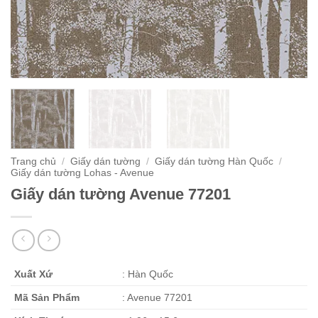
Trang chủ
/
Giấy dán tường
/
Giấy dán tường Hàn Quốc
/
Giấy dán tường Lohas - Avenue
Giấy dán tường Avenue 77201
Xuất Xứ
: Hàn Quốc
Mã Sản Phẩm
: Avenue 77201