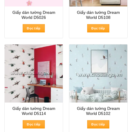
Giấy dán tường Dream
Giấy dán tường Dream
World D5026
World D5108
Đọc tiếp
Đọc tiếp
Giấy dán tường Dream
Giấy dán tường Dream
World D5114
World D5102
Đọc tiếp
Đọc tiếp