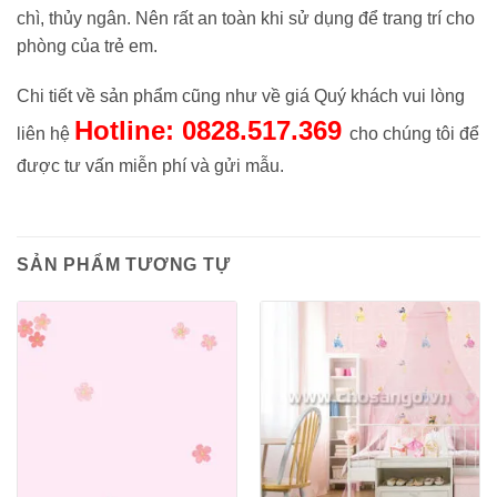
chì, thủy ngân. Nên rất an toàn khi sử dụng để trang trí cho
phòng của trẻ em.
Chi tiết về sản phẩm cũng như về giá Quý khách vui lòng
Hotline: 0828.517.369
liên hệ
cho chúng tôi để
được tư vấn miễn phí và gửi mẫu.
SẢN PHẨM TƯƠNG TỰ