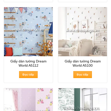
Giấy dán tường Dream
Giấy dán tường Dream
World A5112
World A5100
Đọc tiếp
Đọc tiếp