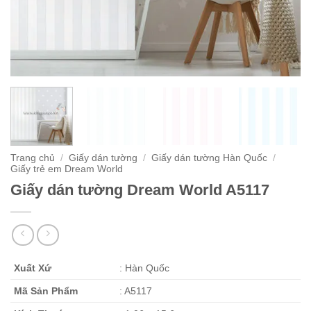
Trang chủ
/
Giấy dán tường
/
Giấy dán tường Hàn Quốc
/
Giấy trẻ em Dream World
Giấy dán tường Dream World A5117
Xuất Xứ
: Hàn Quốc
Mã Sản Phẩm
: A5117