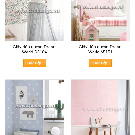
Giấy dán tường Dream
Giấy dán tường Dream
World D5104
World A5151
Đọc tiếp
Đọc tiếp