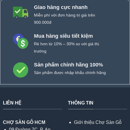
Giao hàng cực nhanh
Miễn phí với đơn hàng trị giá trên
900.000đ
Mua hàng siêu tiết kiệm
Rẻ hơn từ 10% – 30% so với giá thị
trường
Sản phẩm chính hãng 100%
Sản phẩm được nhập khẩu chính hãng
LIÊN HỆ
THÔNG TIN
CHỢ SÀN GỖ HCM
Giới thiệu Chợ Sàn Gỗ
09 Đường 7C, P. An