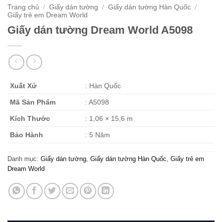
Trang chủ
/
Giấy dán tường
/
Giấy dán tường Hàn Quốc
/
Giấy trẻ em Dream World
Giấy dán tường Dream World A5098
Xuất Xứ
: Hàn Quốc
Mã Sản Phẩm
: A5098
Kích Thước
: 1,06 × 15,6 m
Bảo Hành
: 5 Năm
Danh mục:
Giấy dán tường
,
Giấy dán tường Hàn Quốc
,
Giấy trẻ em
Dream World