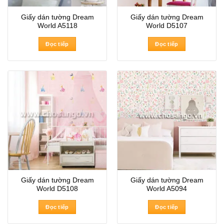
Giấy dán tường Dream
Giấy dán tường Dream
World A5118
World D5107
Đọc tiếp
Đọc tiếp
Giấy dán tường Dream
Giấy dán tường Dream
World D5108
World A5094
Đọc tiếp
Đọc tiếp