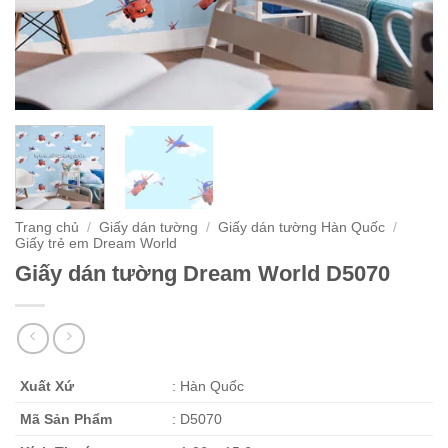
Trang chủ
/
Giấy dán tường
/
Giấy dán tường Hàn Quốc
/
Giấy trẻ em Dream World
Giấy dán tường Dream World D5070
Xuất Xứ
: Hàn Quốc
Mã Sản Phẩm
: D5070