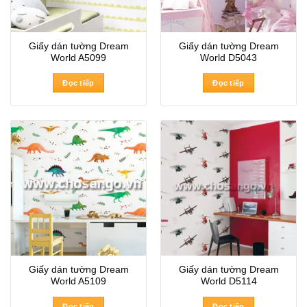
Giấy dán tường Dream
Giấy dán tường Dream
World A5099
World D5043
Đọc tiếp
Đọc tiếp
Giấy dán tường Dream
Giấy dán tường Dream
World A5109
World D5114
Đọc tiếp
Đọc tiếp