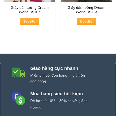
Giấy dán tường Dream
Giấy dán tường Dream
World D5107
World D5113
Đọc tiếp
Đọc tiếp
Giao hàng cực nhanh
Miễn phí với đơn hàng trị giá trên
900.000đ
Mua hàng siêu tiết kiệm
Rẻ hơn từ 10% – 30% so với giá thị
trường