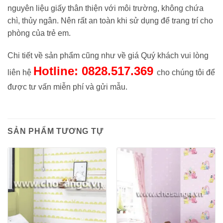
nguyên liệu giấy thân thiện với môi trường, không chứa
chì, thủy ngân. Nên rất an toàn khi sử dụng để trang trí cho
phòng của trẻ em.
Chi tiết về sản phẩm cũng như về giá Quý khách vui lòng
Hotline: 0828.517.369
liên hệ
cho chúng tôi để
được tư vấn miễn phí và gửi mẫu.
SẢN PHẨM TƯƠNG TỰ