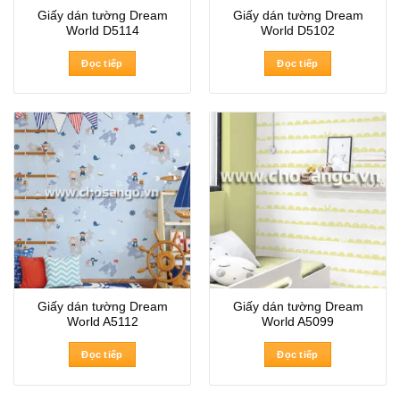
Giấy dán tường Dream
Giấy dán tường Dream
World D5114
World D5102
Đọc tiếp
Đọc tiếp
Giấy dán tường Dream
Giấy dán tường Dream
World A5112
World A5099
Đọc tiếp
Đọc tiếp