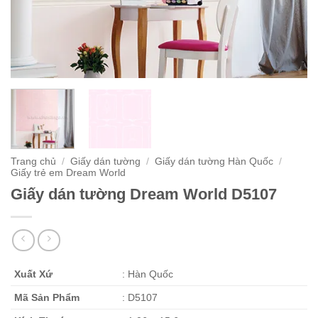
Trang chủ
/
Giấy dán tường
/
Giấy dán tường Hàn Quốc
/
Giấy trẻ em Dream World
Giấy dán tường Dream World D5107
Xuất Xứ
: Hàn Quốc
Mã Sản Phẩm
: D5107