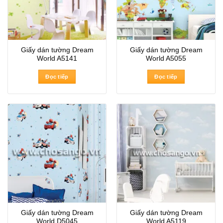
Giấy dán tường Dream
Giấy dán tường Dream
World A5141
World A5055
Đọc tiếp
Đọc tiếp
Giấy dán tường Dream
Giấy dán tường Dream
World D5045
World A5119