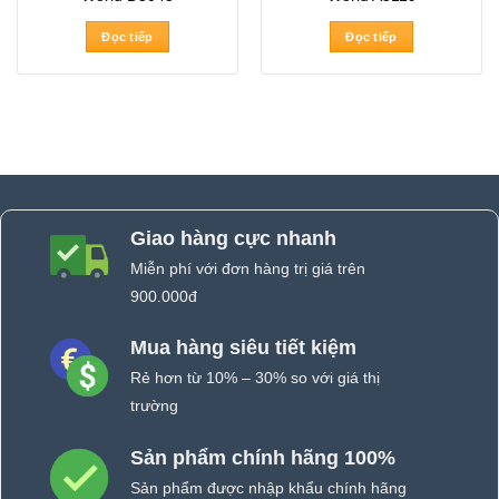
Đọc tiếp
Đọc tiếp
Giao hàng cực nhanh
Miễn phí với đơn hàng trị giá trên
900.000đ
Mua hàng siêu tiết kiệm
Rẻ hơn từ 10% – 30% so với giá thị
trường
Sản phẩm chính hãng 100%
Sản phẩm được nhập khẩu chính hãng