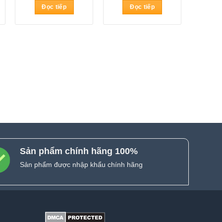
Đọc tiếp
Đọc tiếp
Sản phẩm chính hãng 100%
Sản phẩm được nhập khẩu chính hãng