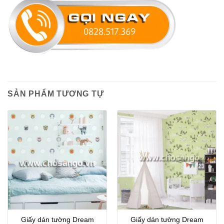
SẢN PHẨM TƯƠNG TỰ
Giấy dán tường Dream
Giấy dán tường Dream