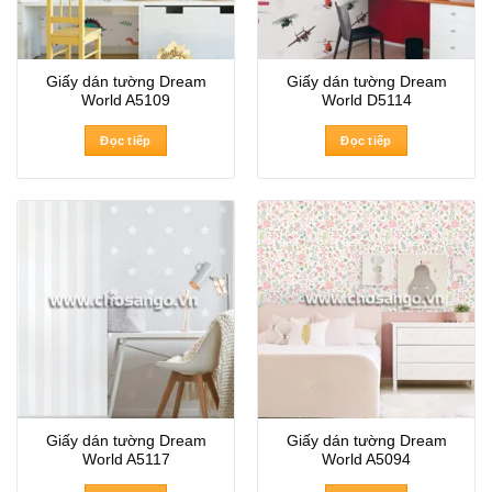
Giấy dán tường Dream
Giấy dán tường Dream
World A5109
World D5114
Đọc tiếp
Đọc tiếp
Giấy dán tường Dream
Giấy dán tường Dream
World A5117
World A5094