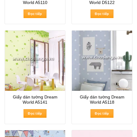
World A5110
World D5122
Đọc tiếp
Đọc tiếp
Giấy dán tường Dream
Giấy dán tường Dream
World A5141
World A5118
Đọc tiếp
Đọc tiếp