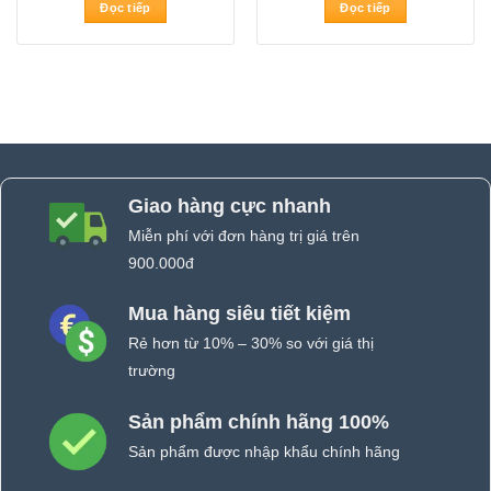
Đọc tiếp
Đọc tiếp
Giao hàng cực nhanh
Miễn phí với đơn hàng trị giá trên
900.000đ
Mua hàng siêu tiết kiệm
Rẻ hơn từ 10% – 30% so với giá thị
trường
Sản phẩm chính hãng 100%
Sản phẩm được nhập khẩu chính hãng