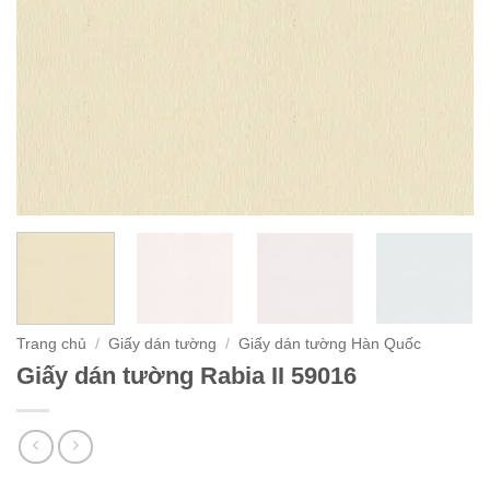
Trang chủ
/
Giấy dán tường
/
Giấy dán tường Hàn Quốc
Giấy dán tường Rabia II 59016