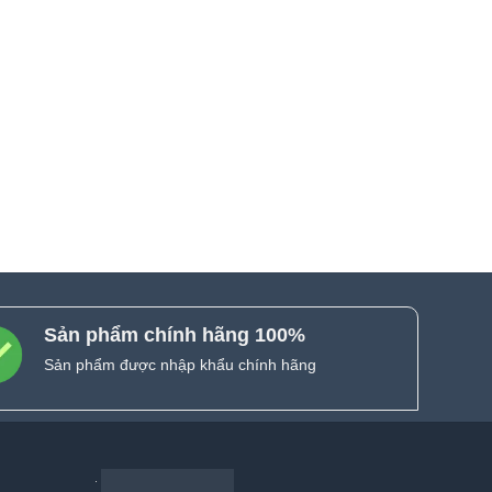
Sản phẩm chính hãng 100%
Sản phẩm được nhập khẩu chính hãng