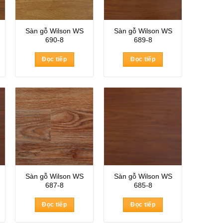
Sàn gỗ Wilson WS
Sàn gỗ Wilson WS
690-8
689-8
Đọc tiếp
Đọc tiếp
Sàn gỗ Wilson WS
Sàn gỗ Wilson WS
687-8
685-8
Đọc tiếp
Đọc tiếp