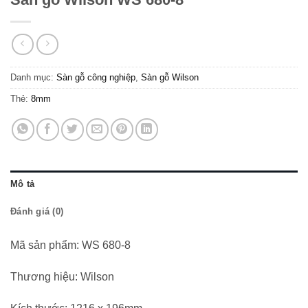
Danh mục:
Sàn gỗ công nghiệp
,
Sàn gỗ Wilson
Thẻ:
8mm
Mô tả
Đánh giá (0)
Mã sản phẩm: WS 680-8
Thương hiệu: Wilson