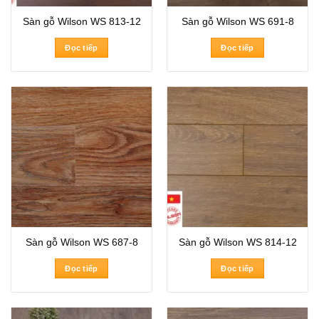
Sàn gỗ Wilson WS 813-12
Sàn gỗ Wilson WS 691-8
Đọc tiếp
Đọc tiếp
Sàn gỗ Wilson WS 687-8
Sàn gỗ Wilson WS 814-12
Đọc tiếp
Đọc tiếp