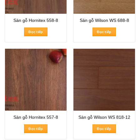
Sàn gỗ Hornitex 558-8
Sàn gỗ Wilson WS 688-8
Đọc tiếp
Đọc tiếp
Sàn gỗ Hornitex 557-8
Sàn gỗ Wilson WS 818-12
Đọc tiếp
Đọc tiếp