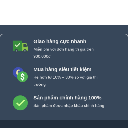
Giao hàng cực nhanh
Miễn phí với đơn hàng trị giá trên
900.000đ
Mua hàng siêu tiết kiệm
Rẻ hơn từ 10% – 30% so với giá thị
trường
Sản phẩm chính hãng 100%
Sản phẩm được nhập khẩu chính hãng