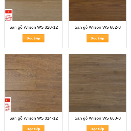
Sàn gỗ Wilson WS 820-12
Sàn gỗ Wilson WS 682-8
Đọc tiếp
Đọc tiếp
Sàn gỗ Wilson WS 814-12
Sàn gỗ Wilson WS 680-8
Đọc tiếp
Đọc tiếp