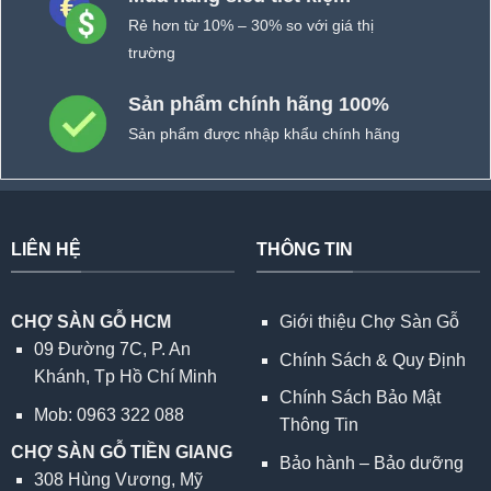
Rẻ hơn từ 10% – 30% so với giá thị
trường
Sản phẩm chính hãng 100%
Sản phẩm được nhập khẩu chính hãng
LIÊN HỆ
THÔNG TIN
CHỢ SÀN GỖ HCM
Giới thiệu Chợ Sàn Gỗ
09 Đường 7C, P. An
Chính Sách & Quy Định
Khánh, Tp Hồ Chí Minh
Chính Sách Bảo Mật
Mob: 0963 322 088
Thông Tin
CHỢ SÀN GỖ TIỀN GIANG
Bảo hành – Bảo dưỡng
308 Hùng Vương, Mỹ