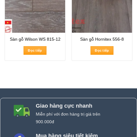
Sàn gỗ Wilson WS 815-12
Sàn gỗ Hornitex 556-8
Đọc tiếp
Đọc tiếp
Giao hàng cực nhanh
Miễn phí với đơn hàng trị giá trên
900.000đ
Mua hàng siêu tiết kiệm