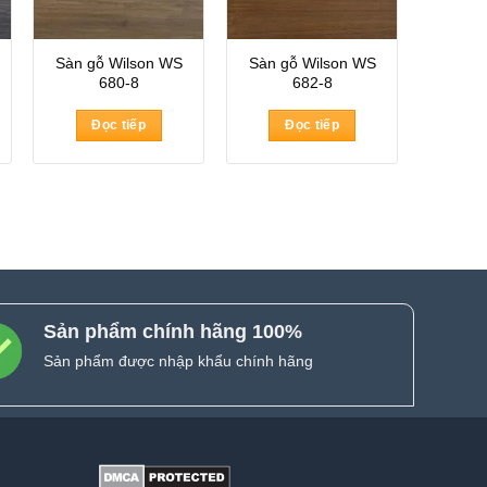
Sàn gỗ Wilson WS
Sàn gỗ Wilson WS
680-8
682-8
Đọc tiếp
Đọc tiếp
Sản phẩm chính hãng 100%
Sản phẩm được nhập khẩu chính hãng