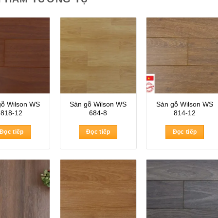
gỗ Wilson WS
Sàn gỗ Wilson WS
Sàn gỗ Wilson WS
818-12
684-8
814-12
Đọc tiếp
Đọc tiếp
Đọc tiếp