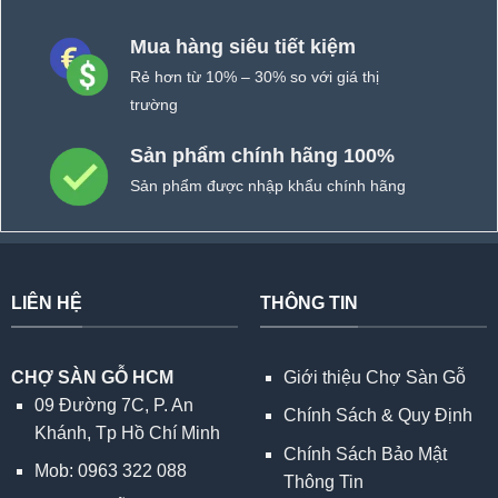
Mua hàng siêu tiết kiệm
Rẻ hơn từ 10% – 30% so với giá thị
trường
Sản phẩm chính hãng 100%
Sản phẩm được nhập khẩu chính hãng
LIÊN HỆ
THÔNG TIN
CHỢ SÀN GỖ HCM
Giới thiệu Chợ Sàn Gỗ
09 Đường 7C, P. An
Chính Sách & Quy Định
Khánh, Tp Hồ Chí Minh
Chính Sách Bảo Mật
Mob: 0963 322 088
Thông Tin