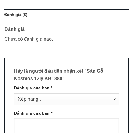
Đánh giá (0)
Đánh giá
Chưa có đánh giá nào.
Hãy là người đầu tiên nhận xét “Sàn Gỗ
Kosmos 12ly KB1880”
Đánh giá của bạn
*
Đánh giá của bạn
*