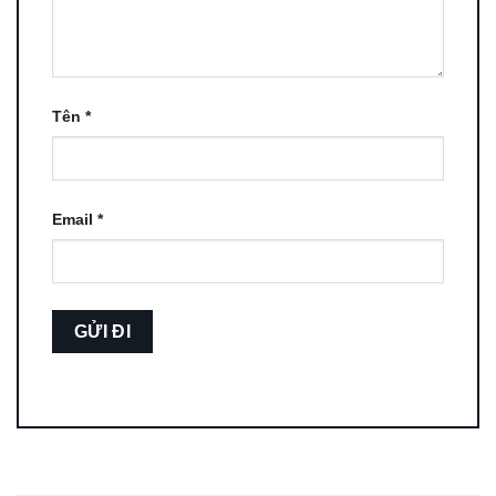
Tên
*
Email
*