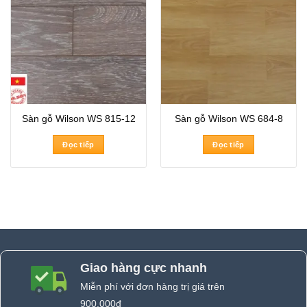
Sàn gỗ Wilson WS 815-12
Sàn gỗ Wilson WS 684-8
Đọc tiếp
Đọc tiếp
Giao hàng cực nhanh
Miễn phí với đơn hàng trị giá trên
900.000đ