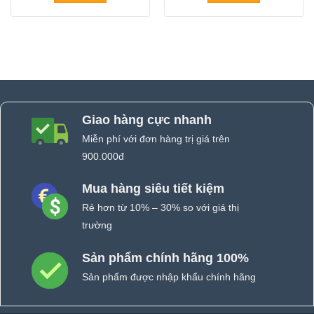
Giao hàng cực nhanh
Miễn phí với đơn hàng trị giá trên
900.000đ
Mua hàng siêu tiết kiệm
Rẻ hơn từ 10% – 30% so với giá thị
trường
Sản phẩm chính hãng 100%
Sản phẩm được nhập khẩu chính hãng