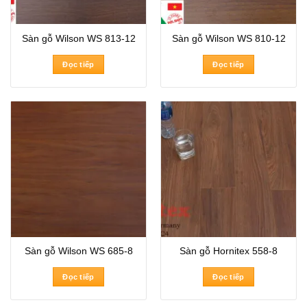
Sàn gỗ Wilson WS 813-12
Sàn gỗ Wilson WS 810-12
Đọc tiếp
Đọc tiếp
Sàn gỗ Wilson WS 685-8
Sàn gỗ Hornitex 558-8
Đọc tiếp
Đọc tiếp