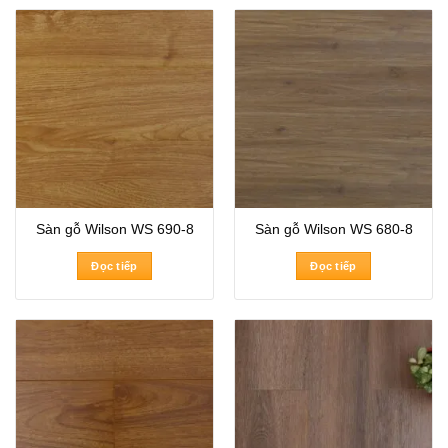
Sàn gỗ Wilson WS 690-8
Sàn gỗ Wilson WS 680-8
Đọc tiếp
Đọc tiếp