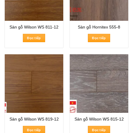
Sàn gỗ Wilson WS 811-12
Sàn gỗ Hornitex 555-8
Đọc tiếp
Đọc tiếp
Sàn gỗ Wilson WS 819-12
Sàn gỗ Wilson WS 815-12
Đọc tiếp
Đọc tiếp