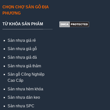
CHỌN CHỢ SÀN GỖ ĐỊA
PHƯƠNG
TỪ KHÓA SẢN PHẨM
Sàn nhựa giá rẻ
Sàn nhựa giả gỗ
Sàn nhựa giả đá
Sàn nhựa giả thảm
Sàn gỗ Công Nghiệp
Cao Cấp
Sàn nhựa hèm khóa
Sàn nhựa dán keo
Sàn nhựa SPC