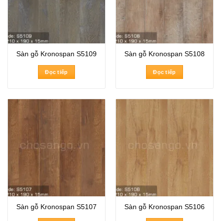
Sàn gỗ Kronospan S5109
Sàn gỗ Kronospan S5108
Đọc tiếp
Đọc tiếp
Sàn gỗ Kronospan S5107
Sàn gỗ Kronospan S5106