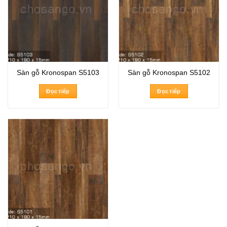
Sàn gỗ Kronospan S5103
Sàn gỗ Kronospan S5102
Đọc tiếp
Đọc tiếp