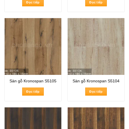
Đọc tiếp
Đọc tiếp
Sàn gỗ Kronospan S5105
Sàn gỗ Kronospan S5104
Đọc tiếp
Đọc tiếp