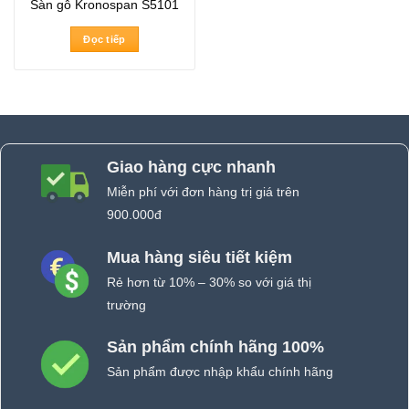
Sàn gỗ Kronospan S5101
Đọc tiếp
Giao hàng cực nhanh
Miễn phí với đơn hàng trị giá trên
900.000đ
Mua hàng siêu tiết kiệm
Rẻ hơn từ 10% – 30% so với giá thị
trường
Sản phẩm chính hãng 100%
Sản phẩm được nhập khẩu chính hãng