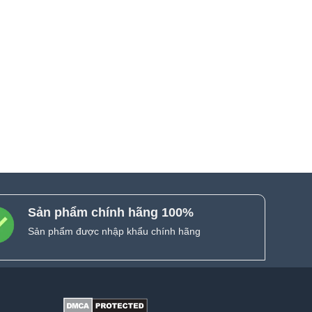
Sản phẩm chính hãng 100%
Sản phẩm được nhập khẩu chính hãng