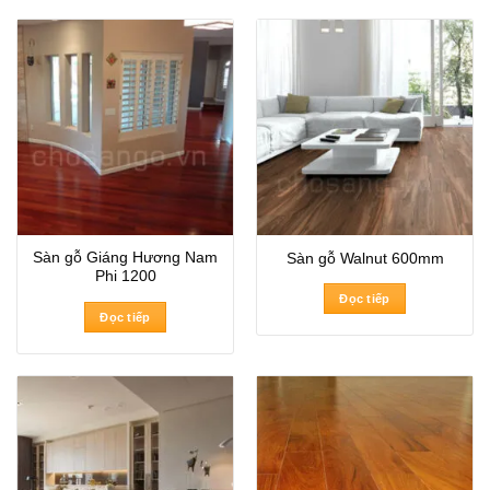
Sàn gỗ Giáng Hương Nam
Sàn gỗ Walnut 600mm
Phi 1200
Đọc tiếp
Đọc tiếp