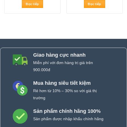
Đọc tiếp
Đọc tiếp
Giao hàng cực nhanh
Miễn phí với đơn hàng trị giá trên
900.000đ
Mua hàng siêu tiết kiệm
Rẻ hơn từ 10% – 30% so với giá thị
trường
Sản phẩm chính hãng 100%
Sản phẩm được nhập khẩu chính hãng