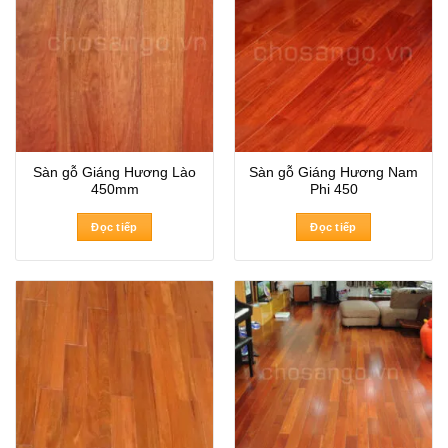
Sàn gỗ Giáng Hương Lào
Sàn gỗ Giáng Hương Nam
450mm
Phi 450
Đọc tiếp
Đọc tiếp