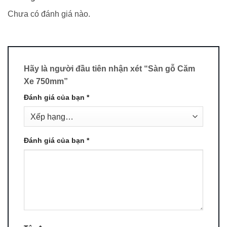
Chưa có đánh giá nào.
Hãy là người đầu tiên nhận xét “Sàn gỗ Căm
Xe 750mm”
Đánh giá của bạn
*
Đánh giá của bạn
*