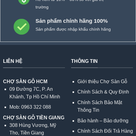
trường
Sản phẩm chính hãng 100%
Sản phẩm được nhập khẩu chính hãng
LIÊN HỆ
THÔNG TIN
CHỢ SÀN GỖ HCM
Giới thiệu Chợ Sàn Gỗ
09 Đường 7C, P. An
Chính Sách & Quy Định
Khánh, Tp Hồ Chí Minh
Chính Sách Bảo Mật
Mob: 0963 322 088
Thông Tin
CHỢ SÀN GỖ TIỀN GIANG
Bảo hành – Bảo dưỡng
308 Hùng Vương, Mỹ
Chính Sách Đổi Trả Hàng
Tho, Tiền Giang