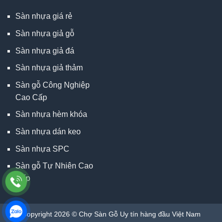
Sàn nhựa giá rẻ
Sàn nhựa giả gỗ
Sàn nhựa giả đá
Sàn nhựa giả thảm
Sàn gỗ Công Nghiệp
Cao Cấp
Sàn nhựa hèm khóa
Sàn nhựa dán keo
Sàn nhựa SPC
Sàn gỗ Tự Nhiên Cao
Cấp
Copyright 2026 © Chợ Sàn Gỗ Uy tín hàng đầu Việt Nam