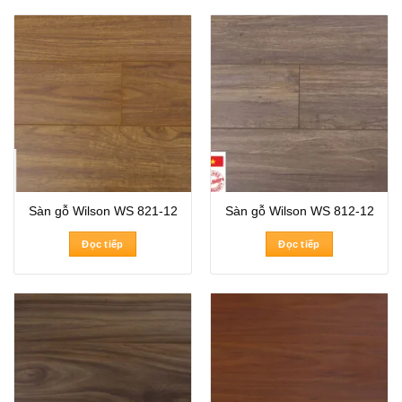
Sàn gỗ Wilson WS 821-12
Sàn gỗ Wilson WS 812-12
Đọc tiếp
Đọc tiếp