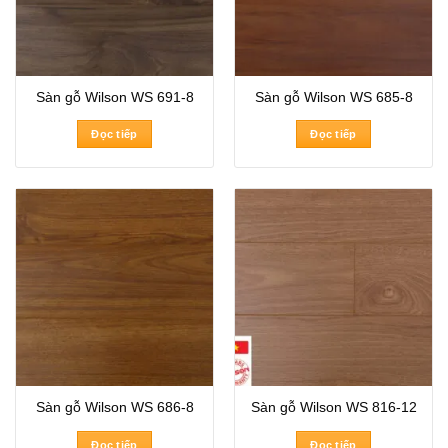
Sàn gỗ Wilson WS 691-8
Sàn gỗ Wilson WS 685-8
Đọc tiếp
Đọc tiếp
Sàn gỗ Wilson WS 686-8
Sàn gỗ Wilson WS 816-12
Đọc tiếp
Đọc tiếp