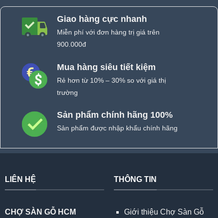
Giao hàng cực nhanh
Miễn phí với đơn hàng trị giá trên
900.000đ
Mua hàng siêu tiết kiệm
Rẻ hơn từ 10% – 30% so với giá thị
trường
Sản phẩm chính hãng 100%
Sản phẩm được nhập khẩu chính hãng
LIÊN HỆ
THÔNG TIN
CHỢ SÀN GỖ HCM
Giới thiệu Chợ Sàn Gỗ