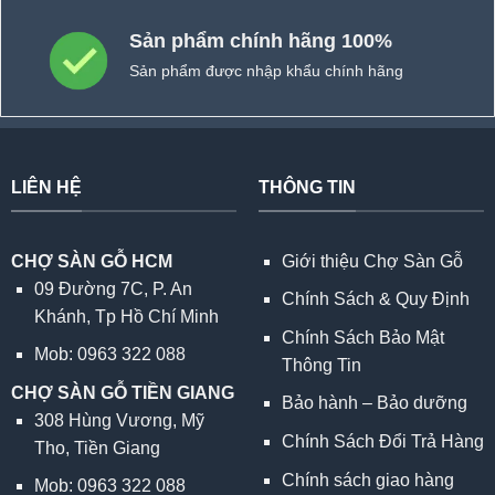
Sản phẩm chính hãng 100%
Sản phẩm được nhập khẩu chính hãng
LIÊN HỆ
THÔNG TIN
CHỢ SÀN GỖ HCM
Giới thiệu Chợ Sàn Gỗ
09 Đường 7C, P. An
Chính Sách & Quy Định
Khánh, Tp Hồ Chí Minh
Chính Sách Bảo Mật
Mob: 0963 322 088
Thông Tin
CHỢ SÀN GỖ TIỀN GIANG
Bảo hành – Bảo dưỡng
308 Hùng Vương, Mỹ
Chính Sách Đổi Trả Hàng
Tho, Tiền Giang
Chính sách giao hàng
Mob: 0963 322 088