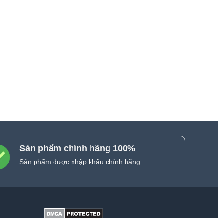
Sản phẩm chính hãng 100%
Sản phẩm được nhập khẩu chính hãng