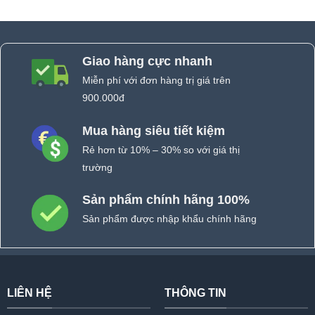
Giao hàng cực nhanh
Miễn phí với đơn hàng trị giá trên
900.000đ
Mua hàng siêu tiết kiệm
Rẻ hơn từ 10% – 30% so với giá thị
trường
Sản phẩm chính hãng 100%
Sản phẩm được nhập khẩu chính hãng
LIÊN HỆ
THÔNG TIN