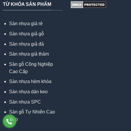
TỪ KHÓA SẢN PHẨM
Sàn nhựa giá rẻ
Sàn nhựa giả gỗ
Sàn nhựa giả đá
Sàn nhựa giả thảm
Sàn gỗ Công Nghiệp
Cao Cấp
Sàn nhựa hèm khóa
Sàn nhựa dán keo
Sàn nhựa SPC
Sàn gỗ Tự Nhiên Cao
Cấp