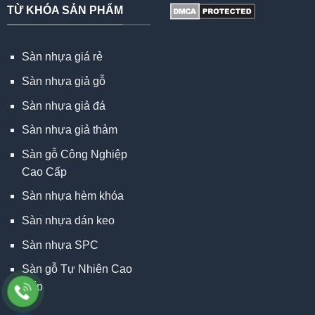
TỪ KHÓA SẢN PHẨM
Sàn nhựa giá rẻ
Sàn nhựa giả gỗ
Sàn nhựa giả đá
Sàn nhựa giả thảm
Sàn gỗ Công Nghiệp
Cao Cấp
Sàn nhựa hèm khóa
Sàn nhựa dán keo
Sàn nhựa SPC
Sàn gỗ Tự Nhiên Cao
Cấp