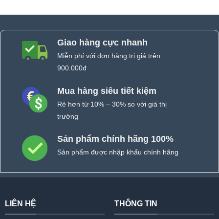
Giao hàng cực nhanh
Miễn phí với đơn hàng trị giá trên
900.000đ
Mua hàng siêu tiết kiệm
Rẻ hơn từ 10% – 30% so với giá thị
trường
Sản phẩm chính hãng 100%
Sản phẩm được nhập khẩu chính hãng
LIÊN HỆ
THÔNG TIN