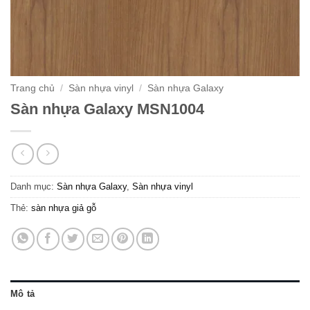
Trang chủ
/
Sàn nhựa vinyl
/
Sàn nhựa Galaxy
Sàn nhựa Galaxy MSN1004
Danh mục:
Sàn nhựa Galaxy
,
Sàn nhựa vinyl
Thẻ:
sàn nhựa giả gỗ
Mô tả