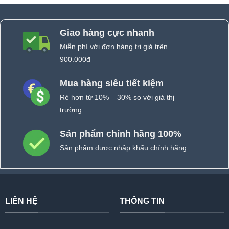
Giao hàng cực nhanh
Miễn phí với đơn hàng trị giá trên
900.000đ
Mua hàng siêu tiết kiệm
Rẻ hơn từ 10% – 30% so với giá thị
trường
Sản phẩm chính hãng 100%
Sản phẩm được nhập khẩu chính hãng
LIÊN HỆ
THÔNG TIN