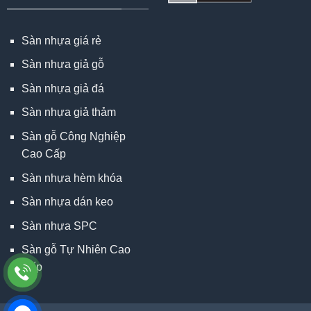
Sàn nhựa giá rẻ
Sàn nhựa giả gỗ
Sàn nhựa giả đá
Sàn nhựa giả thảm
Sàn gỗ Công Nghiệp
Cao Cấp
Sàn nhựa hèm khóa
Sàn nhựa dán keo
Sàn nhựa SPC
Sàn gỗ Tự Nhiên Cao
Cấp