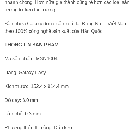
nhanh chóng. Hơn nữa giá thành cũng rẻ hơn các loại sàn
tương tự trên thị trường.
Sàn nhựa Galaxy được sản xuất tại Đồng Nai – Việt Nam
theo 100% công nghệ sản xuất của Hàn Quốc.
THÔNG TIN SẢN PHẨM
Mã sản phẩm: MSN1004
Hãng: Galaxy Easy
Kích thước: 152.4 x 914.4 mm
Độ dày: 3.0 mm
Lớp phủ: 0.3 mm
Phương thức thi công: Dán keo