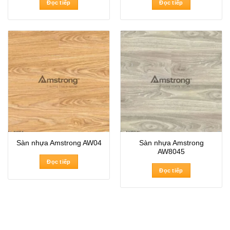
Đọc tiếp
Đọc tiếp
Sàn nhựa Amstrong
Sàn nhựa Amstrong AW04
AW8045
Đọc tiếp
Đọc tiếp